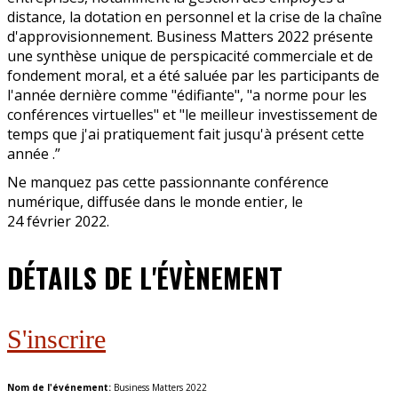
distance, la dotation en personnel et la crise de la chaîne
d'approvisionnement. Business Matters 2022 présente
une synthèse unique de perspicacité commerciale et de
fondement moral, et a été saluée par les participants de
l'année dernière comme "édifiante", "a norme pour les
conférences virtuelles" et "le meilleur investissement de
temps que j'ai pratiquement fait jusqu'à présent cette
année .”
Ne manquez pas cette passionnante conférence
numérique, diffusée dans le monde entier, le
24 février 2022.
DÉTAILS DE L'ÉVÈNEMENT
S'inscrire
Nom de l'événement:
Business Matters 2022