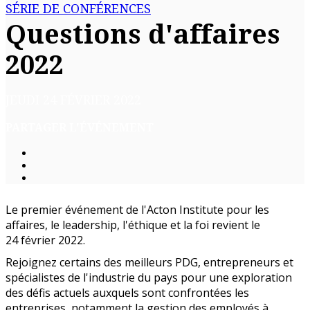
SÉRIE DE CONFÉRENCES
Questions d'affaires
2022
JEUDI 24 FÉVRIER 2022
PARTAGER L'ÉVÉNEMENT
Le premier événement de l'Acton Institute pour les
affaires, le leadership, l'éthique et la foi revient le
24 février 2022.
Rejoignez certains des meilleurs PDG, entrepreneurs et
spécialistes de l'industrie du pays pour une exploration
des défis actuels auxquels sont confrontées les
entreprises, notamment la gestion des employés à