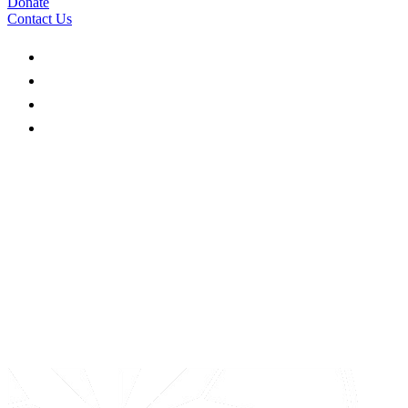
Donate
Contact Us