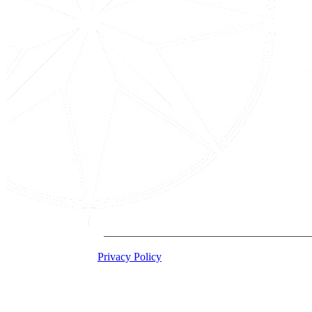
2026 Acton Institute
Privacy Policy